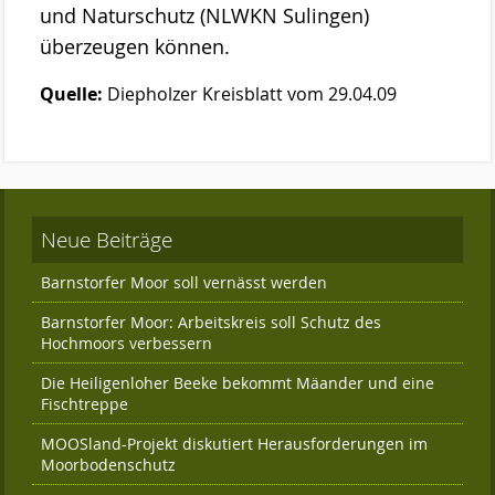
und Naturschutz (NLWKN Sulingen)
überzeugen können.
Quelle:
Diepholzer Kreisblatt vom 29.04.09
Neue Beiträge
Barnstorfer Moor soll vernässt werden
Barnstorfer Moor: Arbeitskreis soll Schutz des
Hochmoors verbessern
Die Heiligenloher Beeke bekommt Mäander und eine
Fischtreppe
MOOSland-Projekt diskutiert Herausforderungen im
Moorbodenschutz