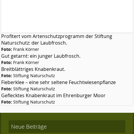
Profitert vom Artenschutzprogramm der Stiftung
Naturschutz: der Laubfrosch.
Foto:
Frank Körner
Gut getarnt: ein junger Laubfrosch.
Foto:
Frank Körner
Breitblättriges Knabenkraut.
Foto:
Stiftung Naturschutz
Fieberklee – eine sehr seltene Feuchtwiesenpflanze
Foto:
Stiftung Naturschutz
Geflecktes Knabenkraut im Ehrenburger Moor
Foto:
Stiftung Naturschutz
Neue Beiträge