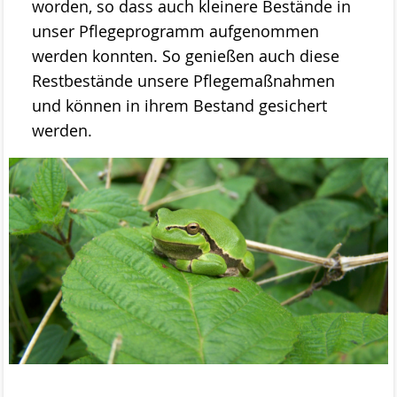
worden, so dass auch kleinere Bestände in
unser Pflegeprogramm aufgenommen
werden konnten. So genießen auch diese
Restbestände unsere Pflegemaßnahmen
und können in ihrem Bestand gesichert
werden.