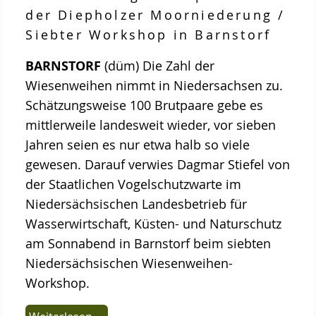
der Diepholzer Moorniederung /
Siebter Workshop in Barnstorf
BARNSTORF
(düm) Die Zahl der
Wiesenweihen nimmt in Niedersachsen zu.
Schätzungsweise 100 Brutpaare gebe es
mittlerweile landesweit wieder, vor sieben
Jahren seien es nur etwa halb so viele
gewesen. Darauf verwies Dagmar Stiefel von
der Staatlichen Vogelschutzwarte im
Niedersächsischen Landesbetrieb für
Wasserwirtschaft, Küsten- und Naturschutz
am Sonnabend in Barnstorf beim siebten
Niedersächsischen Wiesenweihen-
Workshop.