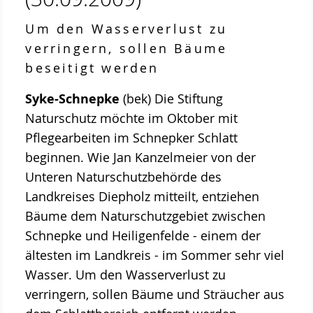
Um den Wasserverlust zu
verringern, sollen Bäume
beseitigt werden
Syke-Schnepke
(bek) Die Stiftung
Naturschutz möchte im Oktober mit
Pflegearbeiten im Schnepker Schlatt
beginnen. Wie Jan Kanzelmeier von der
Unteren Naturschutzbehörde des
Landkreises Diepholz mitteilt, entziehen
Bäume dem Naturschutzgebiet zwischen
Schnepke und Heiligenfelde - einem der
ältesten im Landkreis - im Sommer sehr viel
Wasser. Um den Wasserverlust zu
verringern, sollen Bäume und Sträucher aus