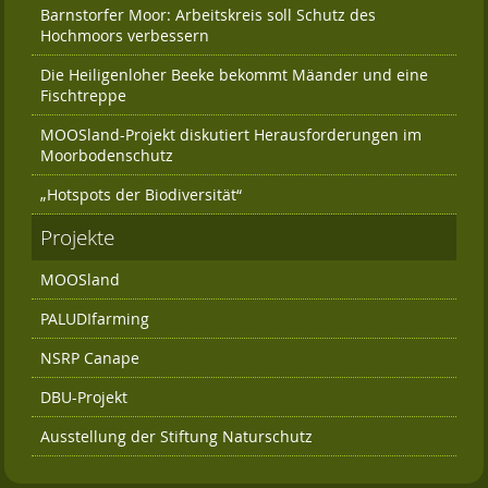
Barnstorfer Moor: Arbeitskreis soll Schutz des
Hochmoors verbessern
Die Heiligenloher Beeke bekommt Mäander und eine
Fischtreppe
MOOSland-Projekt diskutiert Herausforderungen im
Moorbodenschutz
„Hotspots der Biodiversität“
Projekte
MOOSland
PALUDIfarming
NSRP Canape
DBU-Projekt
Ausstellung der Stiftung Naturschutz