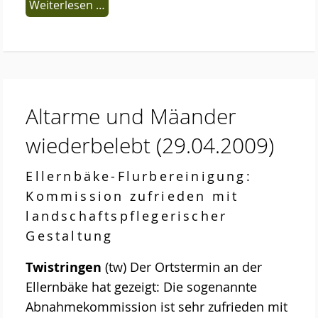
Weiterlesen …
Altarme und Mäander
wiederbelebt
(29.04.2009)
Ellernbäke-Flurbereinigung:
Kommission zufrieden mit
landschaftspflegerischer
Gestaltung
Twistringen
(tw) Der Ortstermin an der
Ellernbäke hat gezeigt: Die sogenannte
Abnahmekommission ist sehr zufrieden mit