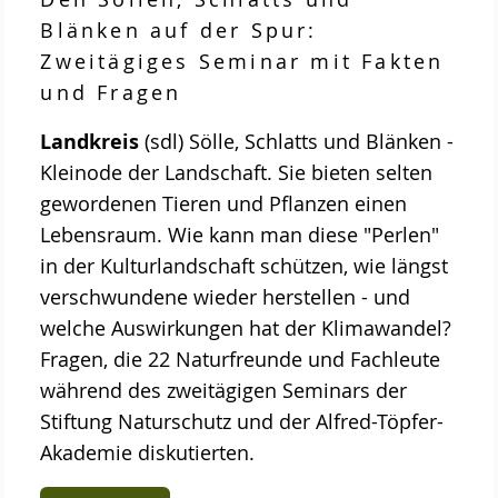
Blänken auf der Spur:
Zweitägiges Seminar mit Fakten
und Fragen
Landkreis
(sdl) Sölle, Schlatts und Blänken -
Kleinode der Landschaft. Sie bieten selten
gewordenen Tieren und Pflanzen einen
Lebensraum. Wie kann man diese "Perlen"
in der Kulturlandschaft schützen, wie längst
verschwundene wieder herstellen - und
welche Auswirkungen hat der Klimawandel?
Fragen, die 22 Naturfreunde und Fachleute
während des zweitägigen Seminars der
Stiftung Naturschutz und der Alfred-Töpfer-
Akademie diskutierten.