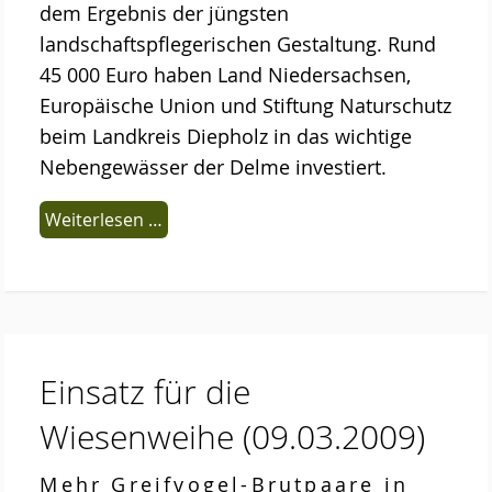
dem Ergebnis der jüngsten
landschaftspflegerischen Gestaltung. Rund
45 000 Euro haben Land Niedersachsen,
Europäische Union und Stiftung Naturschutz
beim Landkreis Diepholz in das wichtige
Nebengewässer der Delme investiert.
Weiterlesen …
Einsatz für die
Wiesenweihe
(09.03.2009)
Mehr Greifvogel-Brutpaare in