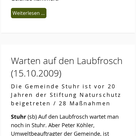
Weiterlesen …
Warten auf den Laubfrosch
(15.10.2009)
Die Gemeinde Stuhr ist vor 20
Jahren der Stiftung Naturschutz
beigetreten / 28 Maßnahmen
Stuhr
(sb) Auf den Laubfrosch wartet man
noch in Stuhr. Aber Peter Köhler,
Umweltbeauftragter der Gemeinde, ist