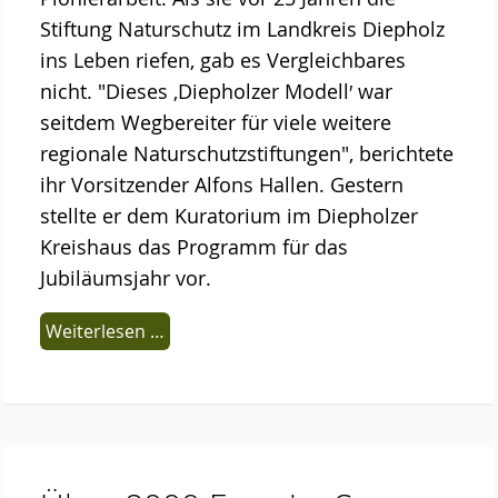
Stiftung Naturschutz im Landkreis Diepholz
ins Leben riefen, gab es Vergleichbares
nicht. "Dieses ,Diepholzer Modell′ war
seitdem Wegbereiter für viele weitere
regionale Naturschutzstiftungen", berichtete
ihr Vorsitzender Alfons Hallen. Gestern
stellte er dem Kuratorium im Diepholzer
Kreishaus das Programm für das
Jubiläumsjahr vor.
Weiterlesen …