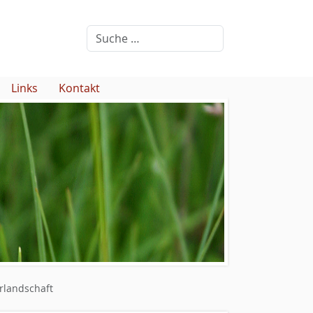
Links
Kontakt
urlandschaft