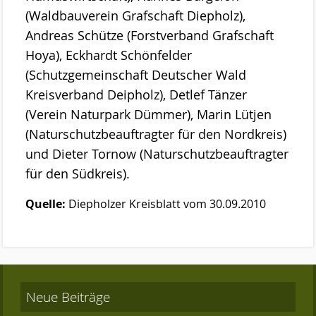
(Waldbauverein Grafschaft Diepholz),
Andreas Schütze (Forstverband Grafschaft
Hoya), Eckhardt Schönfelder
(Schutzgemeinschaft Deutscher Wald
Kreisverband Deipholz), Detlef Tänzer
(Verein Naturpark Dümmer), Marin Lütjen
(Naturschutzbeauftragter für den Nordkreis)
und Dieter Tornow (Naturschutzbeauftragter
für den Südkreis).
Quelle:
Diepholzer Kreisblatt vom 30.09.2010
Neue Beiträge