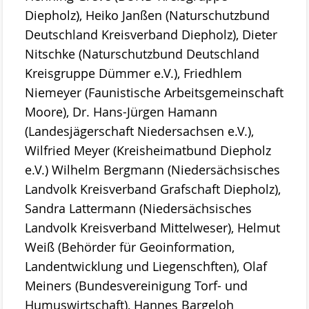
Diepholz), Heiko Janßen (Naturschutzbund
Deutschland Kreisverband Diepholz), Dieter
Nitschke (Naturschutzbund Deutschland
Kreisgruppe Dümmer e.V.), Friedhlem
Niemeyer (Faunistische Arbeitsgemeinschaft
Moore), Dr. Hans-Jürgen Hamann
(Landesjägerschaft Niedersachsen e.V.),
Wilfried Meyer (Kreisheimatbund Diepholz
e.V.) Wilhelm Bergmann (Niedersächsisches
Landvolk Kreisverband Grafschaft Diepholz),
Sandra Lattermann (Niedersächsisches
Landvolk Kreisverband Mittelweser), Helmut
Weiß (Behörder für Geoinformation,
Landentwicklung und Liegenschften), Olaf
Meiners (Bundesvereinigung Torf- und
Humuswirtschaft), Hannes Bargeloh