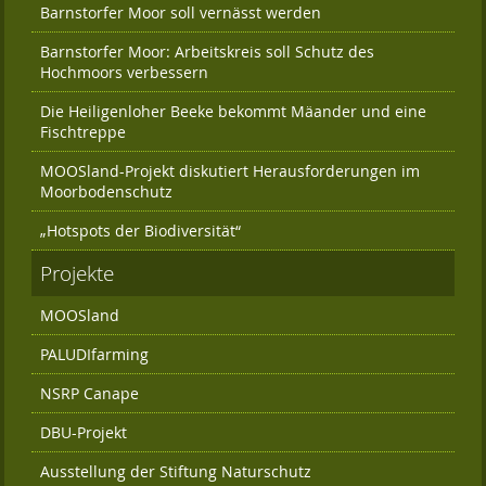
Barnstorfer Moor soll vernässt werden
Barnstorfer Moor: Arbeitskreis soll Schutz des
Hochmoors verbessern
Die Heiligenloher Beeke bekommt Mäander und eine
Fischtreppe
MOOSland-Projekt diskutiert Herausforderungen im
Moorbodenschutz
„Hotspots der Biodiversität“
Projekte
MOOSland
PALUDIfarming
NSRP Canape
DBU-Projekt
Ausstellung der Stiftung Naturschutz