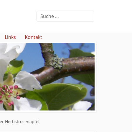
Links
Kontakt
r Herbstrosenapfel