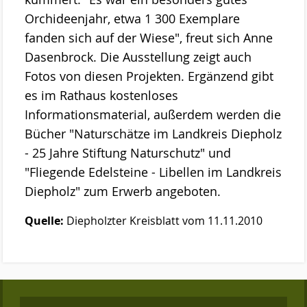
Orchideenjahr, etwa 1 300 Exemplare
fanden sich auf der Wiese", freut sich Anne
Dasenbrock. Die Ausstellung zeigt auch
Fotos von diesen Projekten. Ergänzend gibt
es im Rathaus kostenloses
Informationsmaterial, außerdem werden die
Bücher "Naturschätze im Landkreis Diepholz
- 25 Jahre Stiftung Naturschutz" und
"Fliegende Edelsteine - Libellen im Landkreis
Diepholz" zum Erwerb angeboten.
Quelle:
Diepholzter Kreisblatt vom 11.11.2010