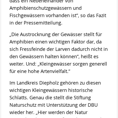
dass ein Nebeneinander von
Amphibienschutzgewässern und
Fischgewässern vorhanden ist“, so das Fazit
in der Pressemitteilung.
„Die Austrocknung der Gewässer stellt für
Amphibien einen wichtigen Faktor dar, da
sich Fressfeinde der Larven dadurch nicht in
den Gewässern halten können“, heißt es
weiter. Und: „Kleingewässer sorgen generell
für eine hohe Artenvielfalt.“
Im Landkreis Diepholz gehören zu diesen
wichtigen Kleingewässern historische
Schlatts. Genau die stellt die Stiftung
Naturschutz mit Unterstützung der DBU
wieder her. „Hier werden der Natur