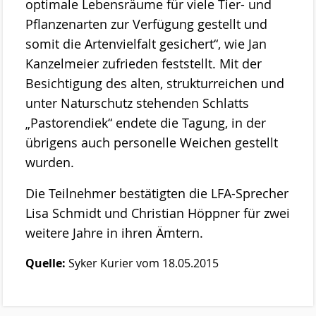
optimale Lebensräume für viele Tier- und
Pflanzenarten zur Verfügung gestellt und
somit die Artenvielfalt gesichert“, wie Jan
Kanzelmeier zufrieden feststellt. Mit der
Besichtigung des alten, strukturreichen und
unter Naturschutz stehenden Schlatts
„Pastorendiek“ endete die Tagung, in der
übrigens auch personelle Weichen gestellt
wurden.
Die Teilnehmer bestätigten die LFA-Sprecher
Lisa Schmidt und Christian Höppner für zwei
weitere Jahre in ihren Ämtern.
Quelle:
Syker Kurier vom 18.05.2015