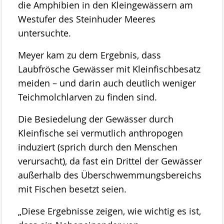
die Amphibien in den Kleingewässern am
Westufer des Steinhuder Meeres
untersuchte.
Meyer kam zu dem Ergebnis, dass
Laubfrösche Gewässer mit Kleinfischbesatz
meiden – und darin auch deutlich weniger
Teichmolchlarven zu finden sind.
Die Besiedelung der Gewässer durch
Kleinfische sei vermutlich anthropogen
induziert (sprich durch den Menschen
verursacht), da fast ein Drittel der Gewässer
außerhalb des Überschwemmungsbereichs
mit Fischen besetzt seien.
„Diese Ergebnisse zeigen, wie wichtig es ist,